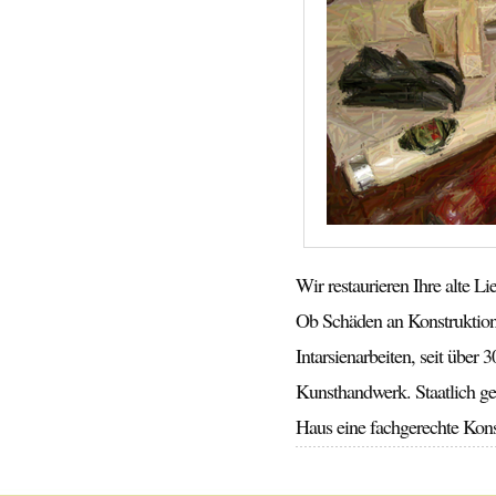
Wir restaurieren Ihre alte Li
Ob Schäden an Konstruktion 
Intarsienarbeiten, seit über
Kunsthandwerk. Staatlich ge
Haus eine fachgerechte Kon