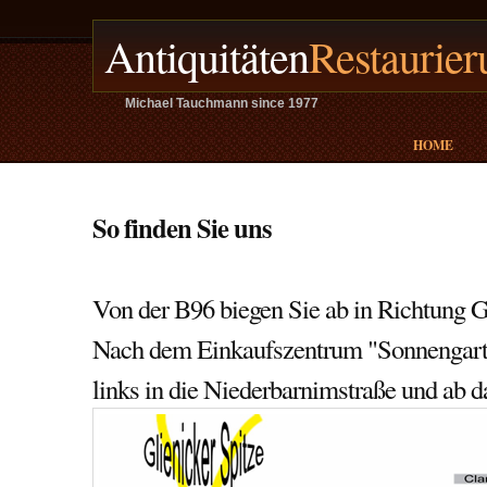
Antiquitäten
Restaurier
Michael Tauchmann since 1977
HOME
So finden Sie uns
Von der B96 biegen Sie ab in Richtung G
Nach dem Einkaufszentrum "Sonnengarte
links in die Niederbarnimstraße und ab 